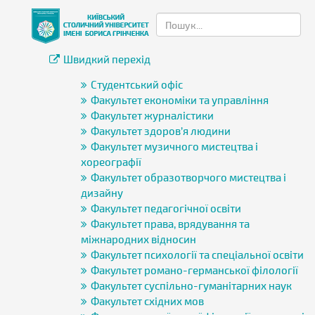
Швидкий перехід
Студентський офіс
Факультет економіки та управління
Факультет журналістики
Факультет здоров’я людини
Факультет музичного мистецтва і
хореографії
Факультет образотворчого мистецтва і
дизайну
Факультет педагогічної освіти
Факультет права, врядування та
міжнародних відносин
Факультет психології та спеціальної освіти
Факультет романо-германської філології
Факультет суспільно-гуманітарних наук
Факультет східних мов