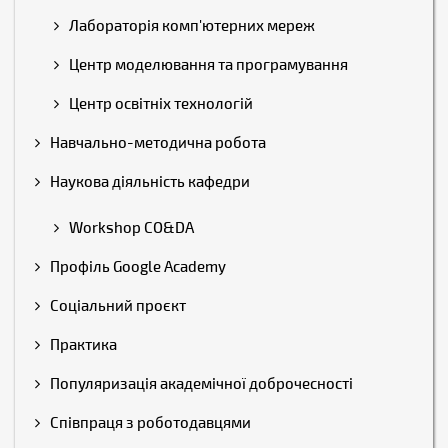
Лабораторія комп'ютерних мереж
Центр моделювання та програмування
Центр освітніх технологій
Навчально-методична робота
Наукова діяльність кафедри
Workshop CO&DA
Профіль Google Academy
Соціальний проєкт
Практика
Популяризація академічної доброчесності
Співпраця з роботодавцями