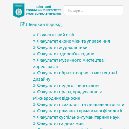
Швидкий перехід
Студентський офіс
Факультет економіки та управління
Факультет журналістики
Факультет здоров’я людини
Факультет музичного мистецтва і
хореографії
Факультет образотворчого мистецтва і
дизайну
Факультет педагогічної освіти
Факультет права, врядування та
міжнародних відносин
Факультет психології та спеціальної освіти
Факультет романо-германської філології
Факультет суспільно-гуманітарних наук
Факультет східних мов