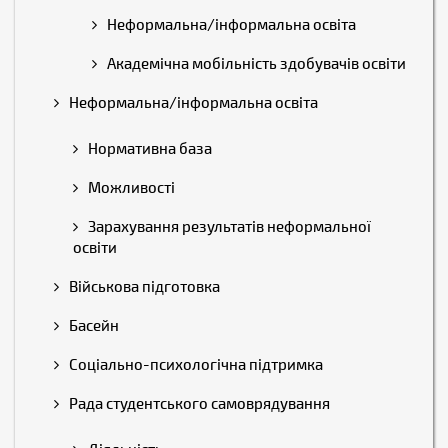
Неформальна/інформальна освіта
Академічна мобільність здобувачів освіти
Неформальна/інформальна освіта
Нормативна база
Можливості
Зарахування результатів неформальної
освіти
Військова підготовка
Басейн
Соціально-психологічна підтримка
Рада студентського самоврядування