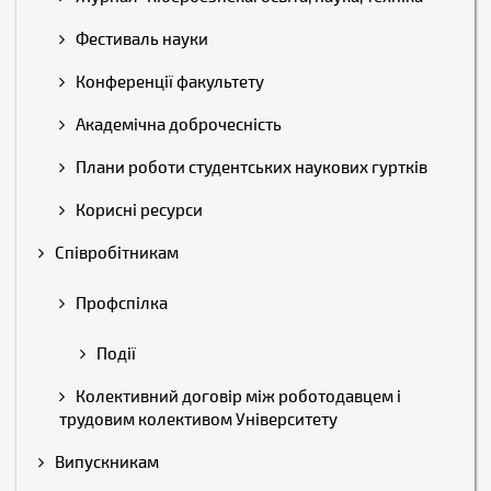
Фестиваль науки
Конференції факультету
Академічна доброчесність
Плани роботи студентських наукових гуртків
Корисні ресурси
Співробітникам
Профспілка
Події
Колективний договір між роботодавцем і
трудовим колективом Університету
Випускникам