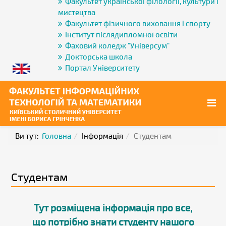
Факультет української філології, культури і
мистецтва
Факультет фізичного виховання і спорту
Інститут післядипломної освіти
Фаховий коледж "Універсум"
Докторська школа
Портал Університету
Ви тут:
Головна
Інформація
Студентам
Cтудентам
Тут розміщена інформація про все,
що потрібно знати студенту нашого