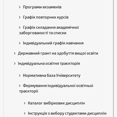
Програми екзаменів
Графік повторних курсів
Графік складання академічної
заборгованості та списки
Індивідуальний графік навчання
Державний грант на здобуття вищої освіти
Індивідуальна освітня траєкторія
Нормативна база Університету
Формування індивідуальної освітньої
траєкторії
Каталог вибіркових дисциплін
Інструкція з вибору студентами дисциплін