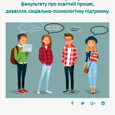
факультету про освітній процес,
дозвілля, соціально-психологічну підтримку.