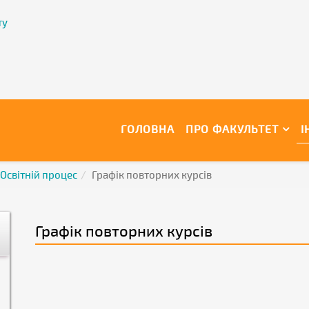
ту
ГОЛОВНА
ПРО ФАКУЛЬТЕТ
І
Освітній процес
Графік повторних курсів
Графік повторних курсів