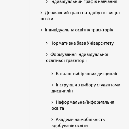
Індивідуальний графік навчання
Державний грант на здобуття вищої
освіти
Індивідуальна освітня траєкторія
Нормативна база Університету
Формування індивідуальної
освітньої траєкторії
Каталог вибіркових дисциплін
Інструкція з вибору студентами
дисциплін
Неформальна/інформальна
освіта
Академічна мобільність
здобувачів освіти