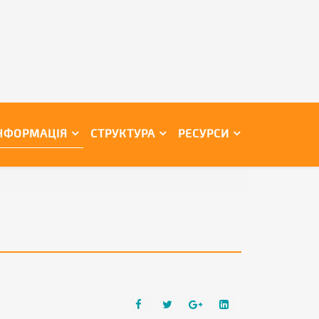
НФОРМАЦІЯ
СТРУКТУРА
РЕСУРСИ