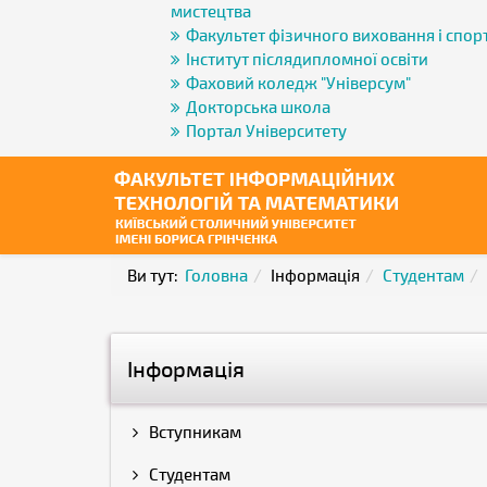
мистецтва
Факультет фізичного виховання і спор
Інститут післядипломної освіти
Фаховий коледж "Універсум"
Докторська школа
Портал Університету
Ви тут:
Головна
Інформація
Студентам
Інформація
Вступникам
Студентам