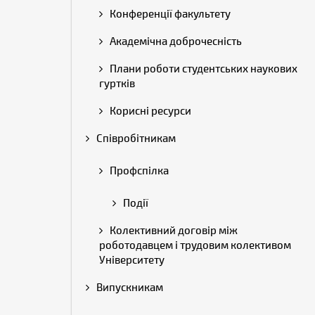
Конференції факультету
Академічна доброчесність
Плани роботи студентських наукових
гуртків
Корисні ресурси
Співробітникам
Профспілка
Події
Колективний договір між
роботодавцем і трудовим колективом
Університету
Випускникам