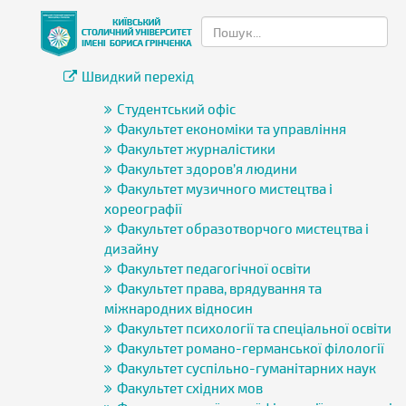
Швидкий перехід
Студентський офіс
Факультет економіки та управління
Факультет журналістики
Факультет здоров’я людини
Факультет музичного мистецтва і
хореографії
Факультет образотворчого мистецтва і
дизайну
Факультет педагогічної освіти
Факультет права, врядування та
міжнародних відносин
Факультет психології та спеціальної освіти
Факультет романо-германської філології
Факультет суспільно-гуманітарних наук
Факультет східних мов