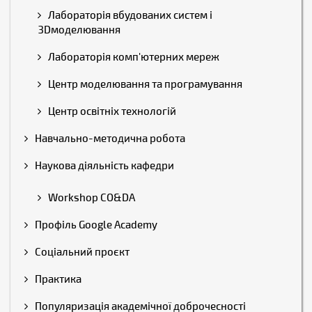
Лабораторія вбудованих систем і
3Dмоделювання
Лабораторія комп'ютерних мереж
Центр моделювання та програмування
Центр освітніх технологій
Навчально-методична робота
Наукова діяльність кафедри
Workshop CO&DA
Профіль Google Academy
Соціальний проєкт
Практика
Популяризація академічної доброчесності