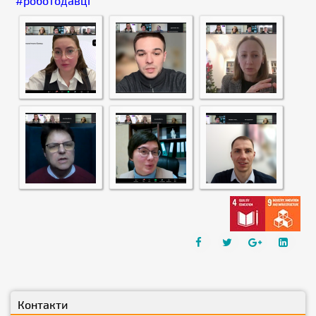
#роботодавці
Контакти