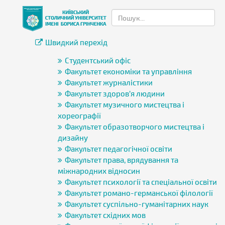
Швидкий перехід
Студентський офіс
Факультет економіки та управління
Факультет журналістики
Факультет здоров’я людини
Факультет музичного мистецтва і
хореографії
Факультет образотворчого мистецтва і
дизайну
Факультет педагогічної освіти
Факультет права, врядування та
міжнародних відносин
Факультет психології та спеціальної освіти
Факультет романо-германської філології
Факультет суспільно-гуманітарних наук
Факультет східних мов