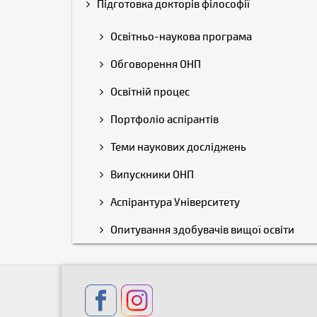
Підготовка докторів філософії
Освітньо-наукова програма
Обговорення ОНП
Освітній процес
Портфоліо аспірантів
Теми наукових досліджень
Випускники ОНП
Аспірантура Університету
Опитування здобувачів вищої освіти