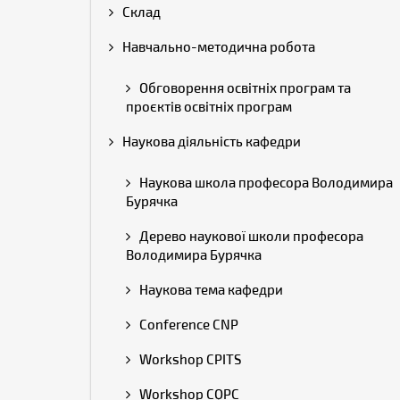
Склад
Навчально-методична робота
Обговорення освітніх програм та
проєктів освітніх програм
Наукова діяльність кафедри
Наукова школа професора Володимира
Бурячка
Дерево наукової школи професора
Володимира Бурячка
Наукова тема кафедри
Conference CNP
Workshop CPITS
Workshop CQPC