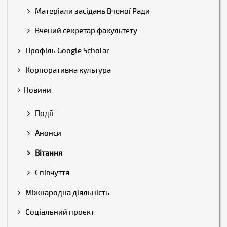
Матеріали засідань Вченої Ради
Вчений секретар факультету
Профіль Google Scholar
Корпоративна культура
Новини
Події
Анонси
Вітання
Співчуття
Міжнародна діяльність
Соціальний проєкт