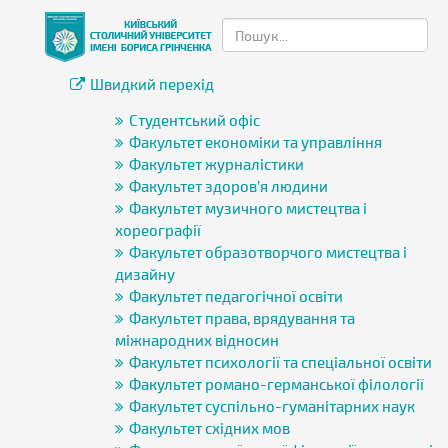
Швидкий перехід
Студентський офіс
Факультет економіки та управління
Факультет журналістики
Факультет здоров’я людини
Факультет музичного мистецтва і
хореографії
Факультет образотворчого мистецтва і
дизайну
Факультет педагогічної освіти
Факультет права, врядування та
міжнародних відносин
Факультет психології та спеціальної освіти
Факультет романо-германської філології
Факультет суспільно-гуманітарних наук
Факультет східних мов