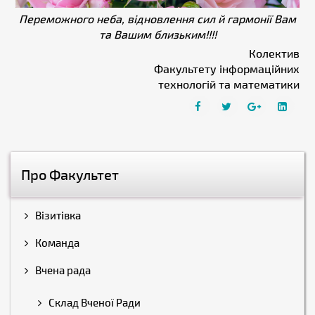
Переможного неба, відновлення сил й гармонії Вам
та Вашим близьким!!!!
Колектив
Факультету інформаційних
технологій та математики
Про Факультет
Візитівка
Команда
Вчена рада
Склад Вченої Ради