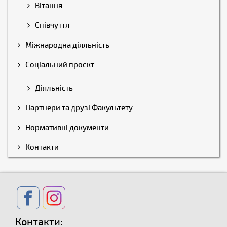
Вітання
Співчуття
Міжнародна діяльність
Соціальний проєкт
Діяльність
Партнери та друзі Факультету
Нормативні документи
Контакти
Контакти: