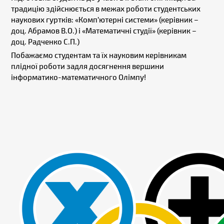
традицію здійснюється в межах роботи студентських
наукових гуртків: «Комп’ютерні системи» (керівник –
доц. Абрамов В.О.) і «Математичні студії» (керівник –
доц. Радченко С.П.)
Побажаємо студентам та їх науковим керівникам
плідної роботи задля досягнення вершини
інформатико-математичного Олімпу!