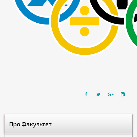
Про Факультет