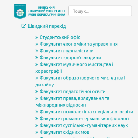
Швидкий перехід
Студентський офіс
Факультет економіки та управління
Факультет журналістики
Факультет здоров’я людини
Факультет музичного мистецтва і
хореографії
Факультет образотворчого мистецтва і
дизайну
Факультет педагогічної освіти
Факультет права, врядування та
міжнародних відносин
Факультет психології та спеціальної освіти
Факультет романо-германської філології
Факультет суспільно-гуманітарних наук
Факультет східних мов