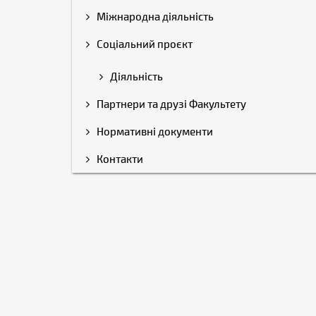
Міжнародна діяльність
Соціальний проєкт
Діяльність
Партнери та друзі Факультету
Нормативні документи
Контакти