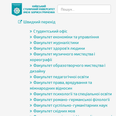
Швидкий перехід
Студентський офіс
Факультет економіки та управління
Факультет журналістики
Факультет здоров’я людини
Факультет музичного мистецтва і
хореографії
Факультет образотворчого мистецтва і
дизайну
Факультет педагогічної освіти
Факультет права, врядування та
міжнародних відносин
Факультет психології та спеціальної освіти
Факультет романо-германської філології
Факультет суспільно-гуманітарних наук
Факультет східних мов