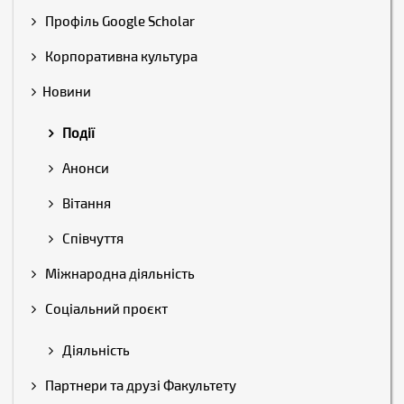
Профіль Google Scholar
Корпоративна культура
Новини
Події
Анонси
Вітання
Співчуття
Міжнародна діяльність
Соціальний проєкт
Діяльність
Партнери та друзі Факультету