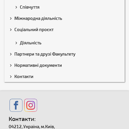
Співчуття
Міжнародна діяльність
Соціальний проєкт
Діяльність
Партнери та друзі Факультету
Нормативні документи
Контакти
Контакти:
04212, Україна, м.Київ,