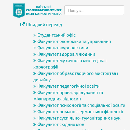
Швидкий перехід
Студентський офіс
Факультет економіки та управління
Факультет журналістики
Факультет здоров’я людини
Факультет музичного мистецтва і
хореографії
Факультет образотворчого мистецтва і
дизайну
Факультет педагогічної освіти
Факультет права, врядування та
міжнародних відносин
Факультет психології та спеціальної освіти
Факультет романо-германської філології
Факультет суспільно-гуманітарних наук
Факультет східних мов