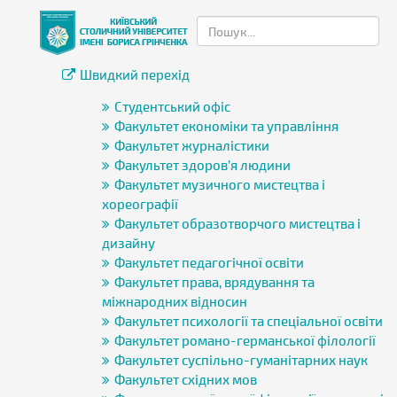
Швидкий перехід
Студентський офіс
Факультет економіки та управління
Факультет журналістики
Факультет здоров’я людини
Факультет музичного мистецтва і
хореографії
Факультет образотворчого мистецтва і
дизайну
Факультет педагогічної освіти
Факультет права, врядування та
міжнародних відносин
Факультет психології та спеціальної освіти
Факультет романо-германської філології
Факультет суспільно-гуманітарних наук
Факультет східних мов