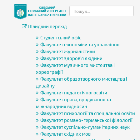
Швидкий перехід
Студентський офіс
Факультет економіки та управління
Факультет журналістики
Факультет здоров’я людини
Факультет музичного мистецтва і
хореографії
Факультет образотворчого мистецтва і
дизайну
Факультет педагогічної освіти
Факультет права, врядування та
міжнародних відносин
Факультет психології та спеціальної освіти
Факультет романо-германської філології
Факультет суспільно-гуманітарних наук
Факультет східних мов