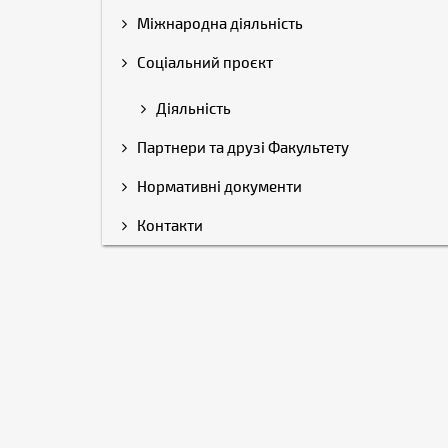
Міжнародна діяльність
Соціальний проєкт
Діяльність
Партнери та друзі Факультету
Нормативні документи
Контакти