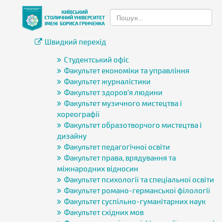
Швидкий перехід
Студентський офіс
Факультет економіки та управління
Факультет журналістики
Факультет здоров’я людини
Факультет музичного мистецтва і
хореографії
Факультет образотворчого мистецтва і
дизайну
Факультет педагогічної освіти
Факультет права, врядування та
міжнародних відносин
Факультет психології та спеціальної освіти
Факультет романо-германської філології
Факультет суспільно-гуманітарних наук
Факультет східних мов