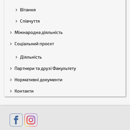
Вітання
Співчуття
Міжнародна діяльність
Соціальний проєкт
Діяльність
Партнери та друзі Факультету
Нормативні документи
Контакти