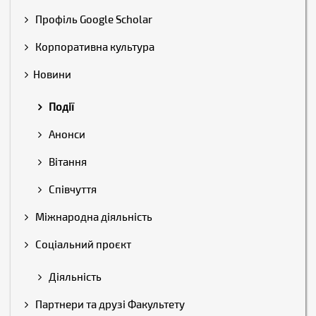
Профіль Google Scholar
Корпоративна культура
Новини
Події
Анонси
Вітання
Співчуття
Міжнародна діяльність
Соціальний проєкт
Діяльність
Партнери та друзі Факультету