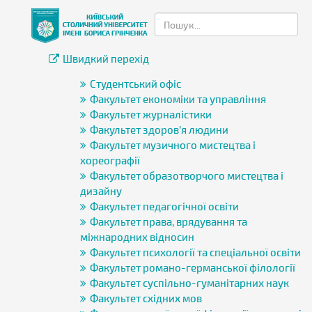
Швидкий перехід
Студентський офіс
Факультет економіки та управління
Факультет журналістики
Факультет здоров’я людини
Факультет музичного мистецтва і
хореографії
Факультет образотворчого мистецтва і
дизайну
Факультет педагогічної освіти
Факультет права, врядування та
міжнародних відносин
Факультет психології та спеціальної освіти
Факультет романо-германської філології
Факультет суспільно-гуманітарних наук
Факультет східних мов