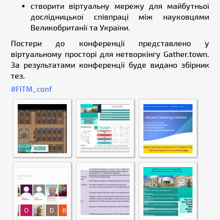
створити віртуальну мережу для майбутньої
дослідницької співпраці між науковцями
Великобританії та України.
Постери до конференції представлено у
віртуальному просторі для нетворкінгу Gather.town.
За результатами конференції буде видано збірник
тез.
#FITM_conf