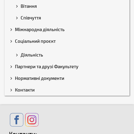
Вітання
Співчуття
Міжнародна діяльність
Соціальний проєкт
Діяльність
Партнери та друзі Факультету
Нормативні документи
Контакти
Контакти: