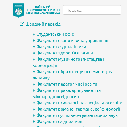
Швидкий перехід
Студентський офіс
Факультет економіки та управління
Факультет журналістики
Факультет здоров’я людини
Факультет музичного мистецтва і
хореографії
Факультет образотворчого мистецтва і
дизайну
Факультет педагогічної освіти
Факультет права, врядування та
міжнародних відносин
Факультет психології та спеціальної освіти
Факультет романо-германської філології
Факультет суспільно-гуманітарних наук
Факультет східних мов