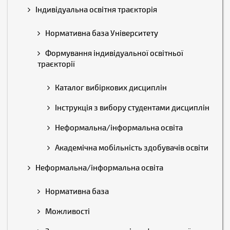
Індивідуальна освітня траєкторія
Нормативна база Університету
Формування індивідуальної освітньої
траєкторії
Каталог вибіркових дисциплін
Інструкція з вибору студентами дисциплін
Неформальна/інформальна освіта
Академічна мобільність здобувачів освіти
Неформальна/інформальна освіта
Нормативна база
Можливості