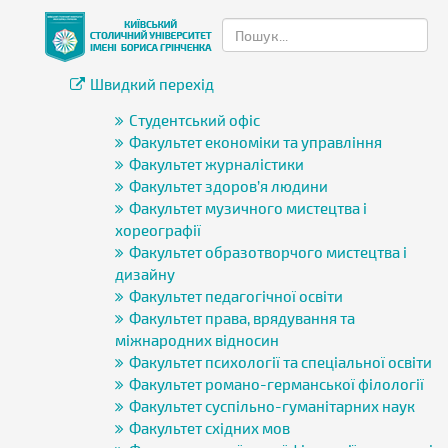
Швидкий перехід
Студентський офіс
Факультет економіки та управління
Факультет журналістики
Факультет здоров’я людини
Факультет музичного мистецтва і
хореографії
Факультет образотворчого мистецтва і
дизайну
Факультет педагогічної освіти
Факультет права, врядування та
міжнародних відносин
Факультет психології та спеціальної освіти
Факультет романо-германської філології
Факультет суспільно-гуманітарних наук
Факультет східних мов