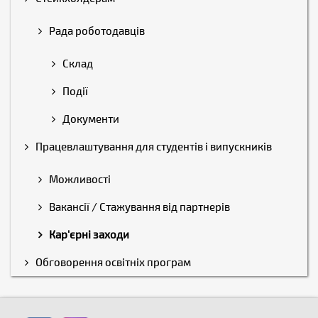
Рада роботодавців
Склад
Події
Документи
Працевлаштування для студентів і випускників
Можливості
Вакансії / Стажування від партнерів
Кар'єрні заходи
Обговорення освітніх програм