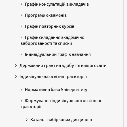
Графік консультацій викладачів
Програми екзаменів
Графік повторних курсів
Графік складання академічної
заборгованості та списки
Індивідуальний графік навчання
Державний грант на здобуття вищої освіти
Індивідуальна освітня траєкторія
Нормативна база Університету
Формування індивідуальної освітньої
траєкторії
Каталог вибіркових дисциплін