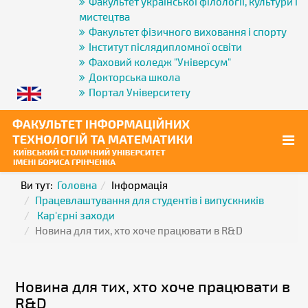
Факультет української філології, культури і
мистецтва
Факультет фізичного виховання і спорту
Інститут післядипломної освіти
Фаховий коледж "Універсум"
Докторська школа
Портал Університету
Ви тут:
Головна
Інформація
Працевлаштування для студентів і випускників
Кар'єрні заходи
Новина для тих, хто хоче працювати в R&D
Новина для тих, хто хоче працювати в
R&D