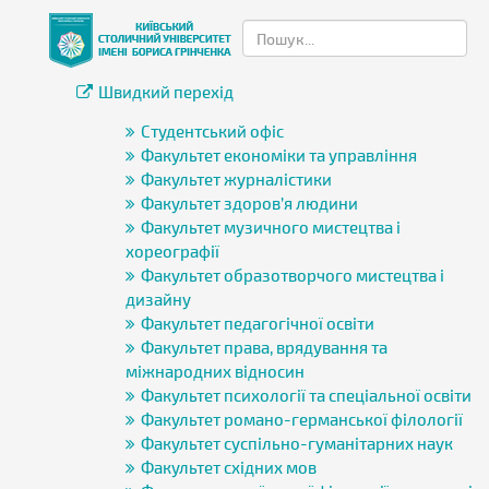
Швидкий перехід
Студентський офіс
Факультет економіки та управління
Факультет журналістики
Факультет здоров’я людини
Факультет музичного мистецтва і
хореографії
Факультет образотворчого мистецтва і
дизайну
Факультет педагогічної освіти
Факультет права, врядування та
міжнародних відносин
Факультет психології та спеціальної освіти
Факультет романо-германської філології
Факультет суспільно-гуманітарних наук
Факультет східних мов