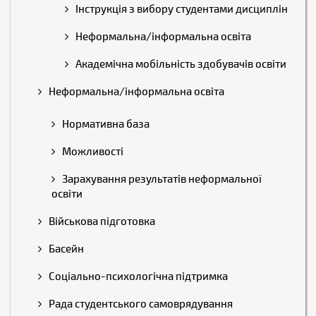
Інструкція з вибору студентами дисциплін
Неформальна/інформальна освіта
Академічна мобільність здобувачів освіти
Неформальна/інформальна освіта
Нормативна база
Можливості
Зарахування результатів неформальної
освіти
Військова підготовка
Басейн
Соціально-психологічна підтримка
Рада студентського самоврядування