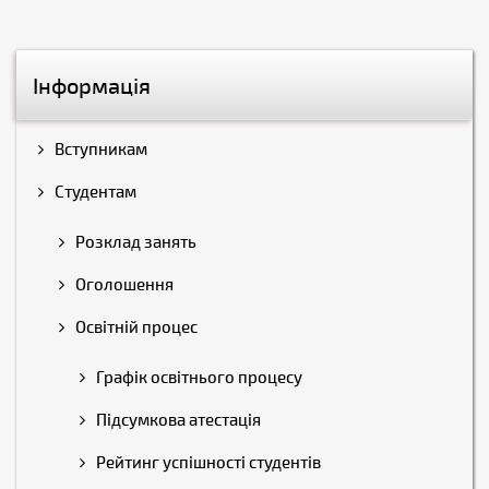
Інформація
Вступникам
Студентам
Розклад занять
Оголошення
Освітній процес
Графік освітнього процесу
Підсумкова атестація
Рейтинг успішності студентів