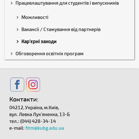
Працевлаштування для студентів і випускників
Можливості
Вакансії / Стажування від партнерів
Кар'єрні заходи
Обговорення освітніх програм
Контакти:
04212, Україна, м.Київ,
вул. Левка Лук'яненка, 13-Б
тел.: (044) 428-34-14
e-mail:
fitm@kubg.edu.ua