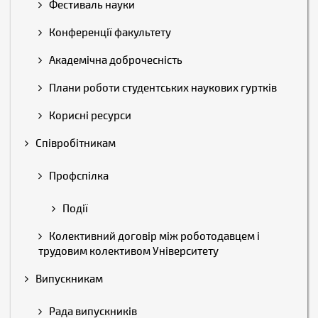
Фестиваль науки
Конференції факультету
Академічна доброчесність
Плани роботи студентських наукових гуртків
Корисні ресурси
Співробітникам
Профспілка
Події
Колективний договір між роботодавцем і
трудовим колективом Університету
Випускникам
Рада випускників