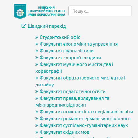
Швидкий перехід
Студентський офіс
Факультет економіки та управління
Факультет журналістики
Факультет здоров’я людини
Факультет музичного мистецтва і
хореографії
Факультет образотворчого мистецтва і
дизайну
Факультет педагогічної освіти
Факультет права, врядування та
міжнародних відносин
Факультет психології та спеціальної освіти
Факультет романо-германської філології
Факультет суспільно-гуманітарних наук
Факультет східних мов