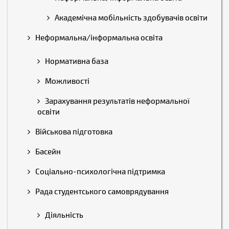
Академічна мобільність здобувачів освіти
Неформальна/інформальна освіта
Нормативна база
Можливості
Зарахування результатів неформальної
освіти
Військова підготовка
Басейн
Соціально-психологічна підтримка
Рада студентського самоврядування
Діяльність