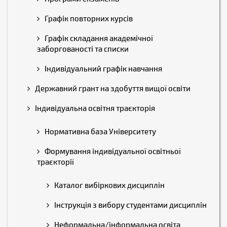
Графік повторних курсів
Графік складання академічної
заборгованості та списки
Індивідуальний графік навчання
Державний грант на здобуття вищої освіти
Індивідуальна освітня траєкторія
Нормативна база Університету
Формування індивідуальної освітньої
траєкторії
Каталог вибіркових дисциплін
Інструкція з вибору студентами дисциплін
Неформальна/інформальна освіта