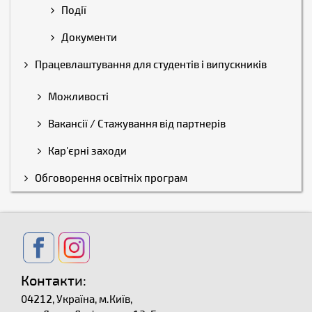
Події
Документи
Працевлаштування для студентів і випускників
Можливості
Вакансії / Стажування від партнерів
Кар'єрні заходи
Обговорення освітніх програм
Контакти:
04212, Україна, м.Київ,