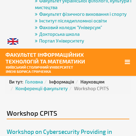
Факультет української філології, культури і
мистецтва
Факультет фізичного виховання і спорту
Інститут післядипломної освіти
Фаховий коледж "Універсум"
Докторська школа
Портал Університету
Ви тут:
Головна
Інформація
Науковцям
Конференції факультету
Workshop CPITS
Workshop CPITS
Workshop on Cybersecurity Providing in