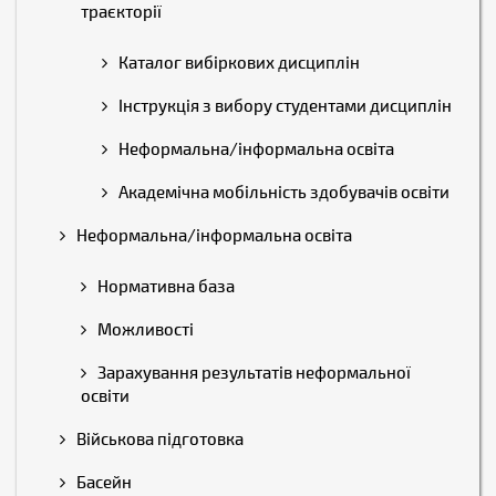
траєкторії
Каталог вибіркових дисциплін
Інструкція з вибору студентами дисциплін
Неформальна/інформальна освіта
Академічна мобільність здобувачів освіти
Неформальна/інформальна освіта
Нормативна база
Можливості
Зарахування результатів неформальної
освіти
Військова підготовка
Басейн