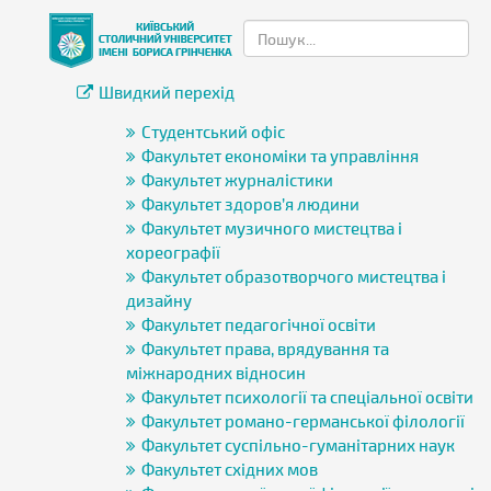
Швидкий перехід
Студентський офіс
Факультет економіки та управління
Факультет журналістики
Факультет здоров’я людини
Факультет музичного мистецтва і
хореографії
Факультет образотворчого мистецтва і
дизайну
Факультет педагогічної освіти
Факультет права, врядування та
міжнародних відносин
Факультет психології та спеціальної освіти
Факультет романо-германської філології
Факультет суспільно-гуманітарних наук
Факультет східних мов